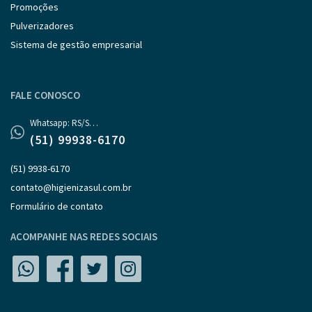
Promoções
Pulverizadores
Sistema de gestão empresarial
FALE CONOSCO
Whatsapp: RS/SC/PR
(51) 99938-6170
(51) 9938-6170
contato@higienizasul.com.br
Formulário de contato
ACOMPANHE NAS REDES SOCIAIS