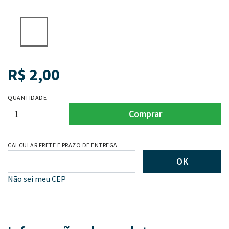
R$
2,00
QUANTIDADE
Comprar
CALCULAR FRETE E PRAZO DE ENTREGA
OK
Não sei meu CEP