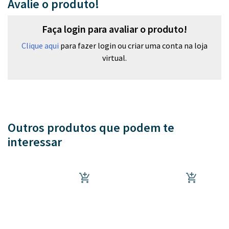
Avalie o produto!
Faça login para avaliar o produto!
Clique aqui
para fazer login ou criar uma conta na loja
virtual.
Outros produtos que podem te
interessar