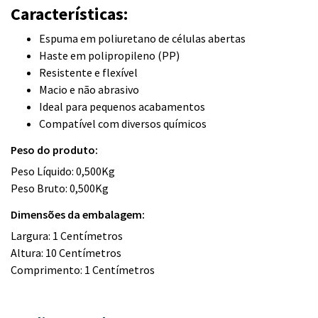
Características:
Espuma em poliuretano de células abertas
Haste em polipropileno (PP)
Resistente e flexível
Macio e não abrasivo
Ideal para pequenos acabamentos
Compatível com diversos químicos
Peso do produto:
Peso Líquido: 0,500Kg
Peso Bruto: 0,500Kg
Dimensões da embalagem:
Largura: 1 Centímetros
Altura: 10 Centímetros
Comprimento: 1 Centímetros