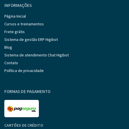
INFORMAÇÕES
Página Inicial
Cursos e treinamentos
Frete grátis
Sistema de gestão ERP Higibot
Blog
Sistema de atendimento Chat Higibot
Contato
Política de privacidade
FORMAS DE PAGAMENTO
CARTÕES DE CRÉDITO