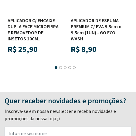
APLICADOR C/ ENCAIXE
APLICADOR DE ESPUMA
DUPLA FACE MICROFIBRA
PREMIUM C/ EVA 9,5cm x
E REMOVEDOR DE
9,5cm (1UN) - GO ECO
INSETOS 10CM...
WASH
R$
25,90
R$
8,90
Quer receber novidades e promoções?
Inscreva-se em nossa newsletter e receba novidades e
promoções da nossa loja ;)