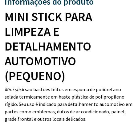
Informações do produto
MINI STICK PARA
LIMPEZA E
DETALHAMENTO
AUTOMOTIVO
(PEQUENO)
Mini stick
são bastões feitos em espuma de poliuretano
selada termicamente em haste plástica de polipropileno
rígido. Seu uso é indicado para detalhamento automotivo em
partes como emblemas, dutos de ar condicionado, painel,
grade frontal e outros locais delicados.