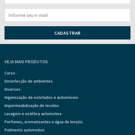
CADASTRAR
VEJA MAIS PRODUTOS
Curso
Desinfecção de ambientes
Diversos
Higienização de estofados e automóveis
Impermeabilização de tecidos
Lavagem e estética automotiva
Perfumes, aromatizantes e água de lençóis
Polimento automotivo