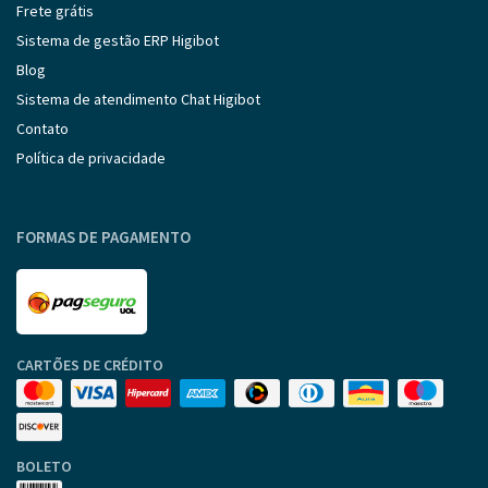
Frete grátis
Sistema de gestão ERP Higibot
Blog
Sistema de atendimento Chat Higibot
Contato
Política de privacidade
FORMAS DE PAGAMENTO
CARTÕES DE CRÉDITO
BOLETO