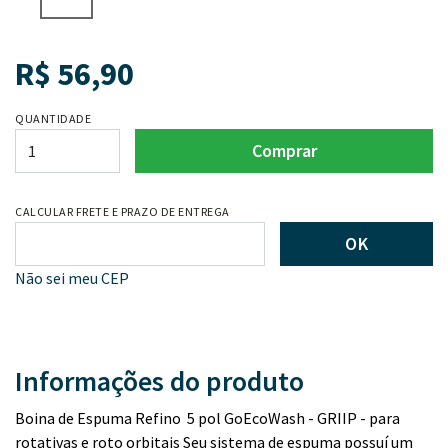
R$
56,90
QUANTIDADE
Comprar
CALCULAR FRETE E PRAZO DE ENTREGA
OK
Não sei meu CEP
Informações do produto
Boina de Espuma Refino 5 pol GoEcoWash - GRIIP - para
rotativas e roto orbitais Seu sistema de espuma possuí um