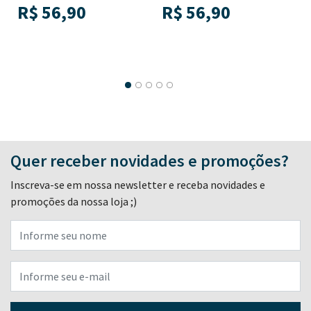
R$
56,90
R$
56,90
Quer receber novidades e promoções?
Inscreva-se em nossa newsletter e receba novidades e
promoções da nossa loja ;)