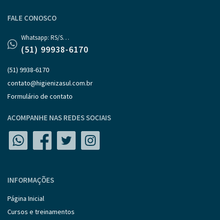
FALE CONOSCO
Whatsapp: RS/SC/PR
(51) 99938-6170
(51) 9938-6170
contato@higienizasul.com.br
Formulário de contato
ACOMPANHE NAS REDES SOCIAIS
INFORMAÇÕES
Página Inicial
Cursos e treinamentos