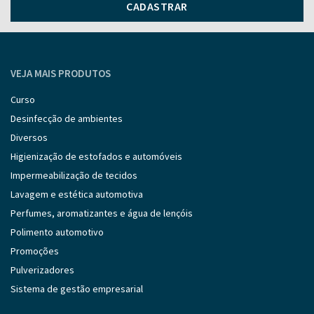
CADASTRAR
VEJA MAIS PRODUTOS
Curso
Desinfecção de ambientes
Diversos
Higienização de estofados e automóveis
Impermeabilização de tecidos
Lavagem e estética automotiva
Perfumes, aromatizantes e água de lençóis
Polimento automotivo
Promoções
Pulverizadores
Sistema de gestão empresarial