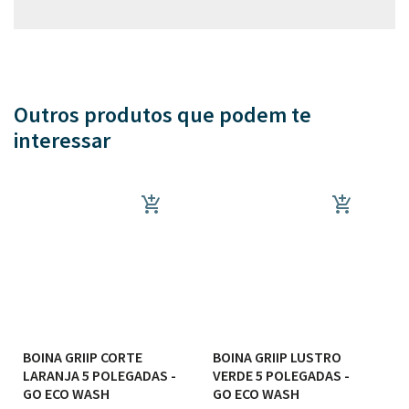
Outros produtos que podem te
interessar
BOINA GRIIP CORTE
BOINA GRIIP LUSTRO
LARANJA 5 POLEGADAS -
VERDE 5 POLEGADAS -
GO ECO WASH
GO ECO WASH