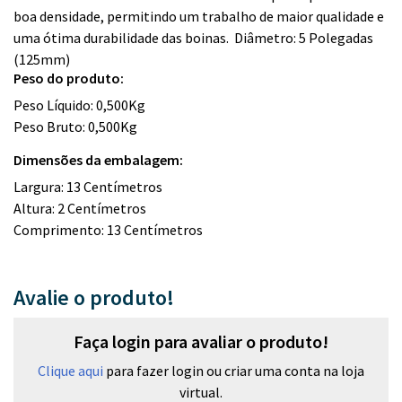
boa densidade, permitindo um trabalho de maior qualidade e
uma ótima durabilidade das boinas. Diâmetro: 5 Polegadas
(125mm)
Peso do produto:
Peso Líquido: 0,500Kg
Peso Bruto: 0,500Kg
Dimensões da embalagem:
Largura: 13 Centímetros
Altura: 2 Centímetros
Comprimento: 13 Centímetros
Avalie o produto!
Faça login para avaliar o produto!
Clique aqui
para fazer login ou criar uma conta na loja
virtual.