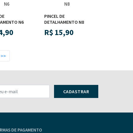
DE
PINCEL DE
AMENTO N6
DETALHAMENTO N8
4,90
R$
15,90
>>
CADASTRAR
RMAS DE PAGAMENTO