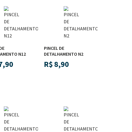
DE
PINCEL DE
AMENTO N12
DETALHAMENTO N2
7,90
R$
8,90