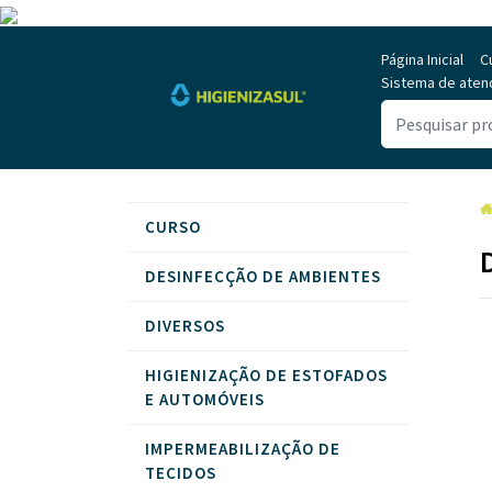
Página Inicial
C
Sistema de aten
CURSO
DESINFECÇÃO DE AMBIENTES
DIVERSOS
HIGIENIZAÇÃO DE ESTOFADOS
E AUTOMÓVEIS
IMPERMEABILIZAÇÃO DE
TECIDOS