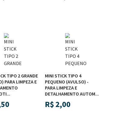
ICK TIPO 2 GRANDE
MINI STICK TIPO 4
) PARA LIMPEZA E
PEQUENO (AVULSO) -
HAMENTO
PARA LIMPEZA E
TI...
DETALHAMENTO AUTOM...
,50
R$
2,00