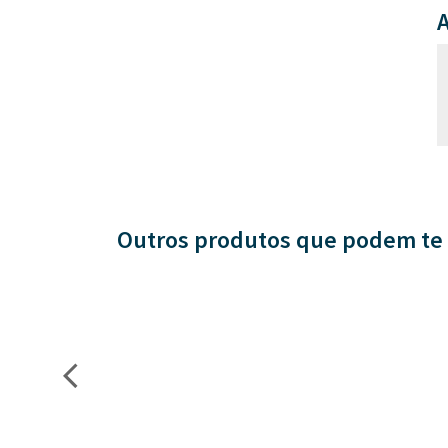
A
Outros produtos que podem te 