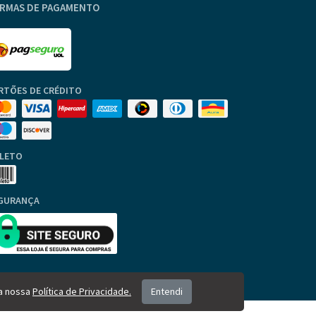
RMAS DE PAGAMENTO
RTÕES DE CRÉDITO
LETO
GURANÇA
 a nossa
Política de Privacidade.
Entendi