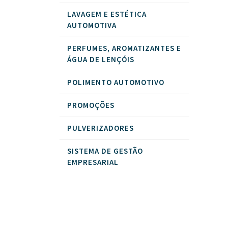
LAVAGEM E ESTÉTICA
AUTOMOTIVA
PERFUMES, AROMATIZANTES E
ÁGUA DE LENÇÓIS
POLIMENTO AUTOMOTIVO
PROMOÇÕES
PULVERIZADORES
SISTEMA DE GESTÃO
EMPRESARIAL