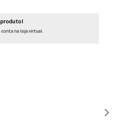
o produto!
conta na loja virtual.