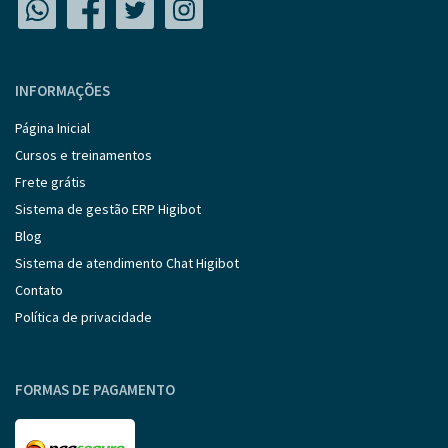
INFORMAÇÕES
Página Inicial
Cursos e treinamentos
Frete grátis
Sistema de gestão ERP Higibot
Blog
Sistema de atendimento Chat Higibot
Contato
Política de privacidade
FORMAS DE PAGAMENTO