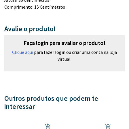
Altura: 30 Centímetros
Comprimento: 15 Centímetros
Avalie o produto!
Faça login para avaliar o produto!
Clique aqui
para fazer login ou criar uma conta na loja
virtual.
Outros produtos que podem te
interessar