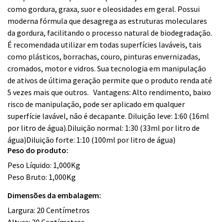
como gordura, graxa, suor e oleosidades em geral. Possui
moderna fórmula que desagrega as estruturas moleculares
da gordura, facilitando o processo natural de biodegradação.
É recomendada utilizar em todas superfícies laváveis, tais
como plásticos, borrachas, couro, pinturas envernizadas,
cromados, motor e vidros. Sua tecnologia em manipulação
de ativos de última geração permite que o produto renda até
5 vezes mais que outros. Vantagens: Alto rendimento, baixo
risco de manipulação, pode ser aplicado em qualquer
superfície lavável, não é decapante. Diluição leve: 1:60 (16ml
por litro de água).Diluição normal: 1:30 (33ml por litro de
água)Diluição forte: 1:10 (100ml por litro de água)
Peso do produto:
Peso Líquido: 1,000Kg
Peso Bruto: 1,000Kg
Dimensões da embalagem:
Largura: 20 Centímetros