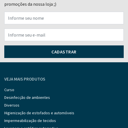
promoções da nossa loja ;)
CADASTRAR
VEJA MAIS PRODUTOS
Curso
Desinfecção de ambientes
Diversos
Higienização de estofados e automóveis
Impermeabilização de tecidos