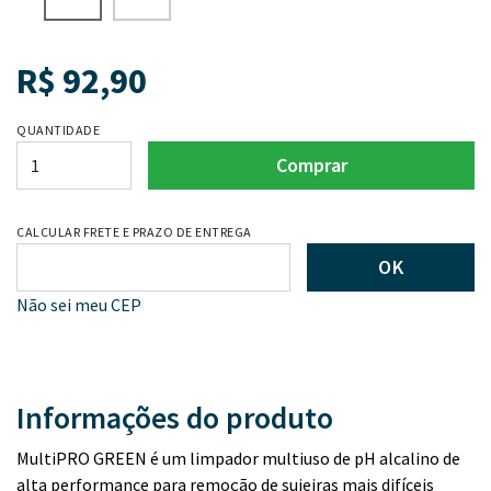
R$
92,90
QUANTIDADE
Comprar
CALCULAR FRETE E PRAZO DE ENTREGA
OK
Não sei meu CEP
Informações do produto
MultiPRO GREEN é um limpador multiuso de pH alcalino de
alta performance para remoção de sujeiras mais difíceis