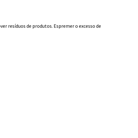
er resíduos de produtos. Espremer o excesso de