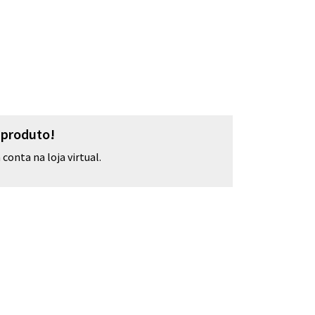
o produto!
conta na loja virtual.