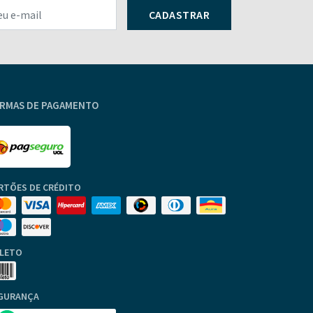
CADASTRAR
RMAS DE PAGAMENTO
RTÕES DE CRÉDITO
LETO
GURANÇA