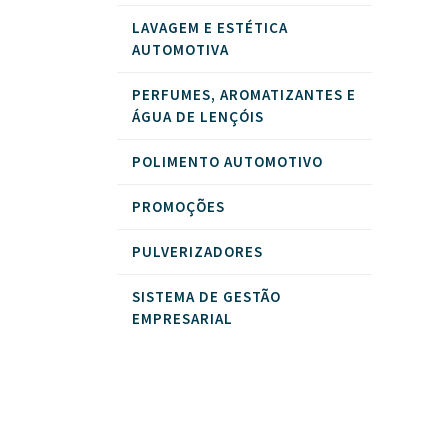
LAVAGEM E ESTÉTICA
AUTOMOTIVA
PERFUMES, AROMATIZANTES E
ÁGUA DE LENÇÓIS
POLIMENTO AUTOMOTIVO
PROMOÇÕES
PULVERIZADORES
SISTEMA DE GESTÃO
EMPRESARIAL