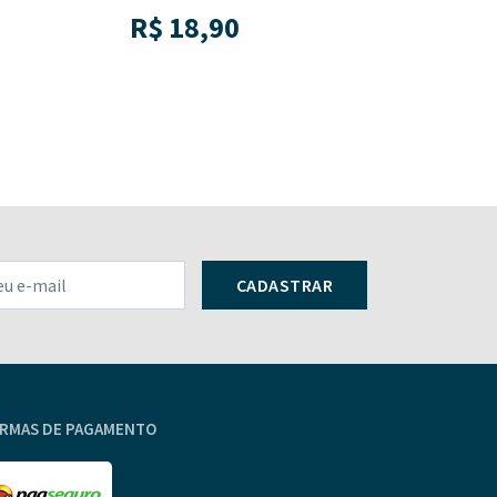
R$
18,90
R$
20,90
CADASTRAR
RMAS DE PAGAMENTO