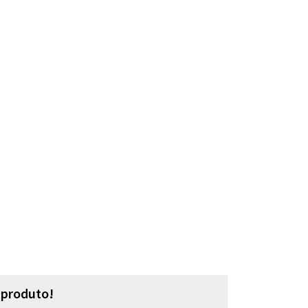
o produto!