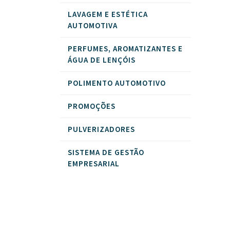
LAVAGEM E ESTÉTICA
AUTOMOTIVA
PERFUMES, AROMATIZANTES E
ÁGUA DE LENÇÓIS
POLIMENTO AUTOMOTIVO
PROMOÇÕES
PULVERIZADORES
SISTEMA DE GESTÃO
EMPRESARIAL